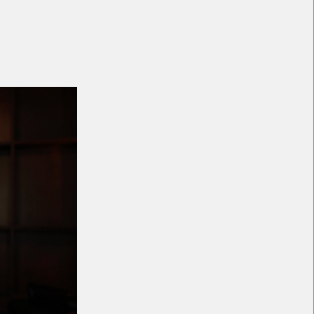
ou will find more info